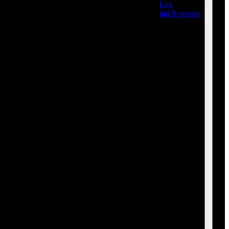
Log
ind/Registrer