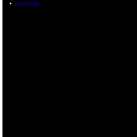
PARTNERE