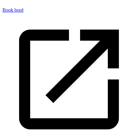
Book bord